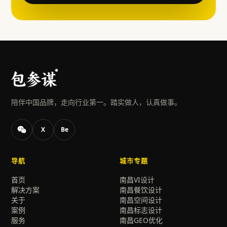
陪伴中国品牌，走向行业第一。踏实做人，认真做事。
X
Be
导航
城市专题
首页
南昌VI设计
解决方案
南昌餐饮设计
关于
南昌空间设计
案例
南昌标志设计
服务
南昌GEO优化