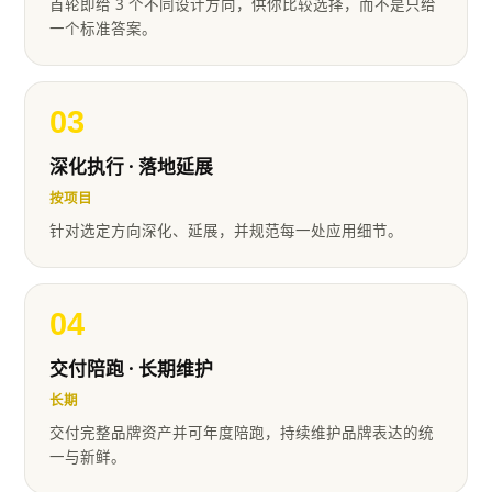
首轮即给 3 个不同设计方向，供你比较选择，而不是只给
一个标准答案。
03
深化执行 · 落地延展
按项目
针对选定方向深化、延展，并规范每一处应用细节。
04
交付陪跑 · 长期维护
长期
交付完整品牌资产并可年度陪跑，持续维护品牌表达的统
一与新鲜。