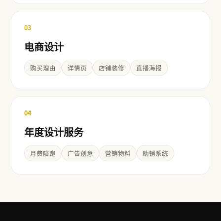
03
电商设计
购买理由
详情页
店铺装修
直播海报
04
年度设计服务
月费陪跑
广告创意
营销物料
助销系统