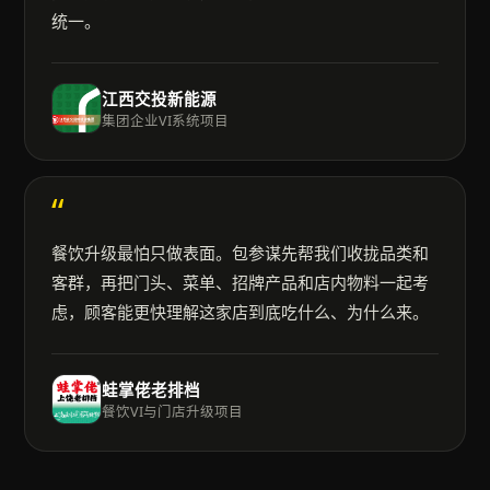
统一。
江西交投新能源
集团企业VI系统项目
“
餐饮升级最怕只做表面。包参谋先帮我们收拢品类和
客群，再把门头、菜单、招牌产品和店内物料一起考
虑，顾客能更快理解这家店到底吃什么、为什么来。
蛙掌佬老排档
餐饮VI与门店升级项目