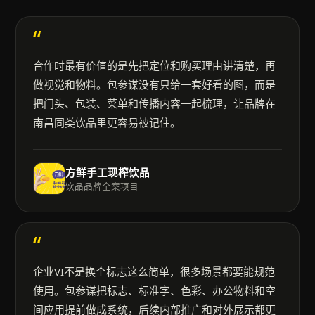
“
合作时最有价值的是先把定位和购买理由讲清楚，再
做视觉和物料。包参谋没有只给一套好看的图，而是
把门头、包装、菜单和传播内容一起梳理，让品牌在
南昌同类饮品里更容易被记住。
方鲜手工现榨饮品
饮品品牌全案项目
“
企业VI不是换个标志这么简单，很多场景都要能规范
使用。包参谋把标志、标准字、色彩、办公物料和空
间应用提前做成系统，后续内部推广和对外展示都更