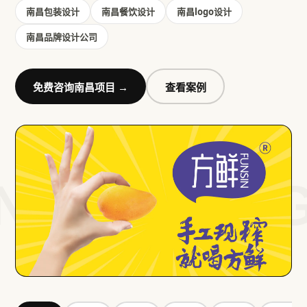
南昌包装设计
南昌餐饮设计
南昌logo设计
南昌品牌设计公司
免费咨询
南昌
项目 →
查看案例
NANCHAN